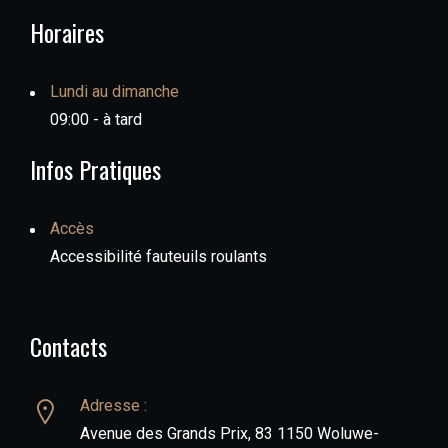
Horaires
Lundi au dimanche
09:00 - à tard
Infos Pratiques
Accès
Accessibilité fauteuils roulants
Contacts
Adresse :
Avenue des Grands Prix, 83 1150 Woluwe-