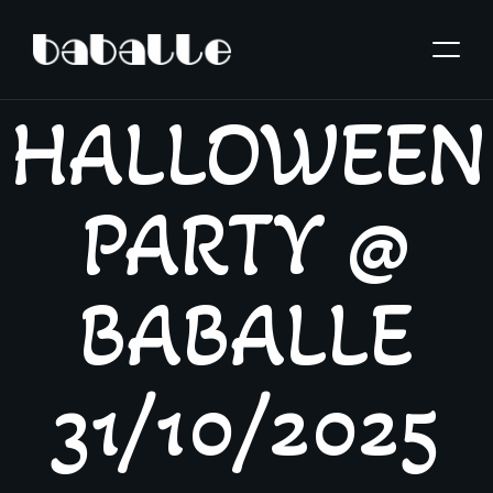
HALLOWEEN
PARTY @
BABALLE
31/10/2025