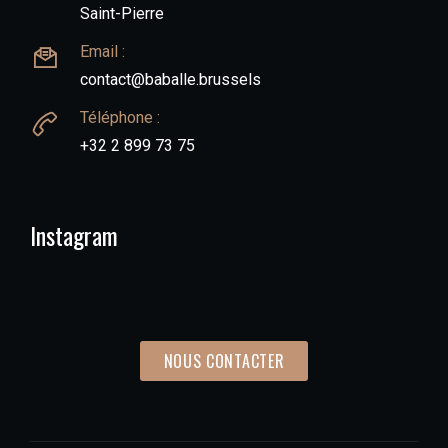
Saint-Pierre
Email :
contact@baballe.brussels
Téléphone :
+32 2 899 73 75
Instagram
NOUS CONTACTER