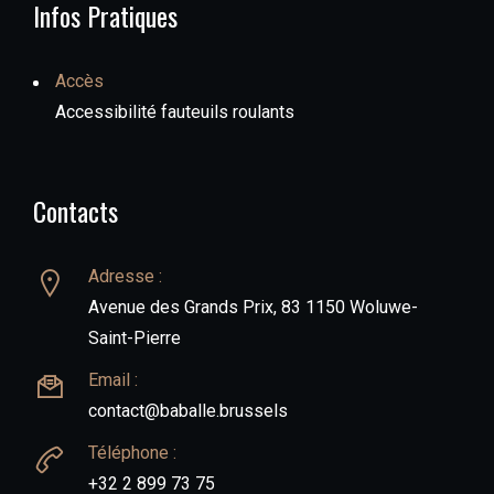
Infos Pratiques
Accès
Accessibilité fauteuils roulants
Contacts
Adresse :
Avenue des Grands Prix, 83 1150 Woluwe-
Saint-Pierre
Email :
contact@baballe.brussels
Téléphone :
+32 2 899 73 75