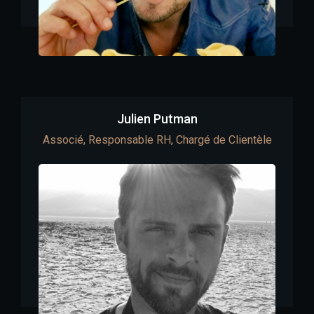
Julien Putman
Associé, Responsable RH, Chargé de Clientèle