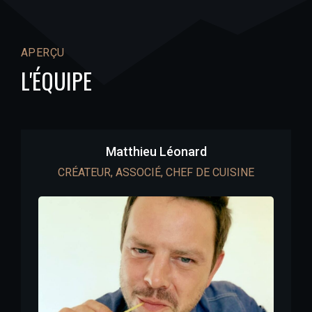
APERÇU
L'ÉQUIPE
Matthieu Léonard
CRÉATEUR, ASSOCIÉ, CHEF DE CUISINE