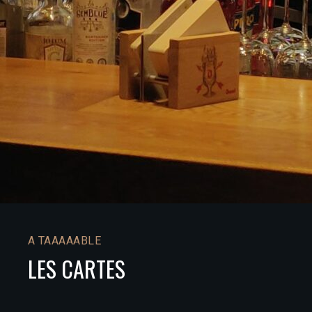
A TAAAAABLE
LES CARTES