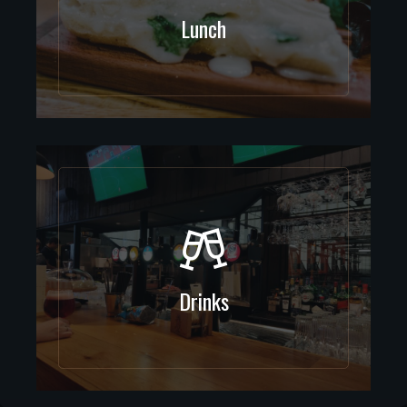
Lunch
Drinks