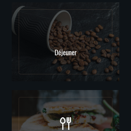
Déjeuner