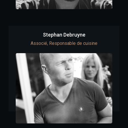
Stephan Debruyne
Associé, Responsable de cuisine