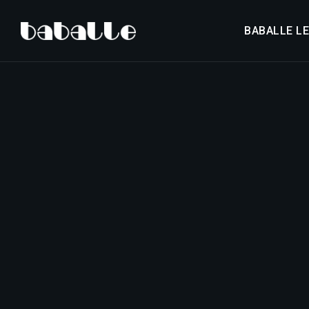
BABALLE L