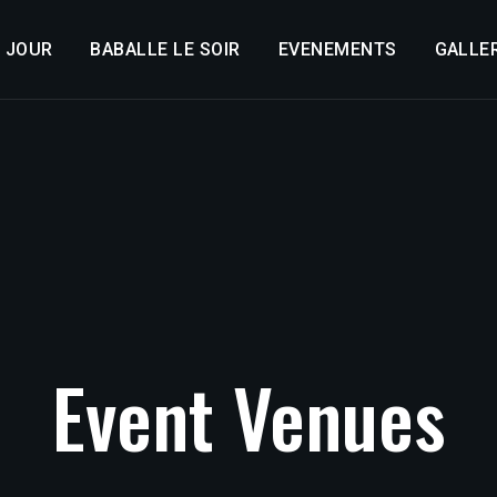
E JOUR
BABALLE LE SOIR
EVENEMENTS
GALLER
Event
Venues