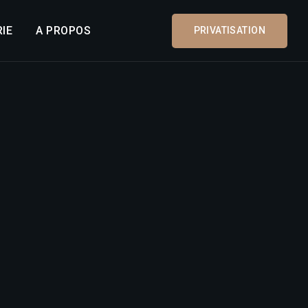
IE
A PROPOS
PRIVATISATION