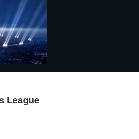
ns League