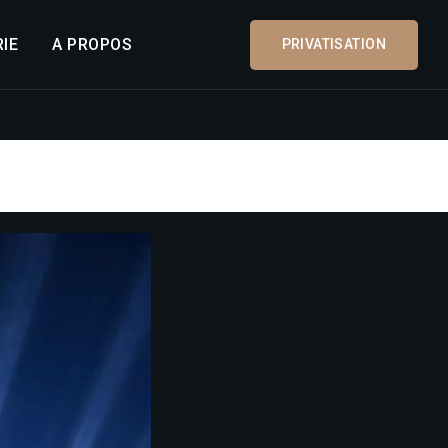
IE
A PROPOS
PRIVATISATION