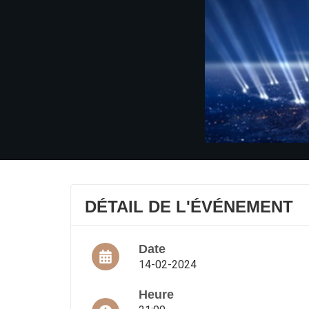
DÉTAIL DE L'ÉVÉNEMENT
Date
14-02-2024
Heure