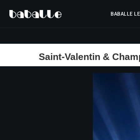
BABALLE L
Saint-Valentin & Cha