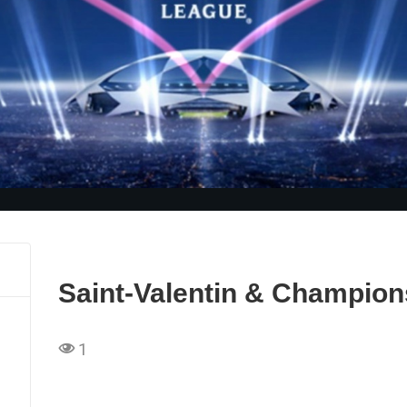
Saint-Valentin & Champio
1