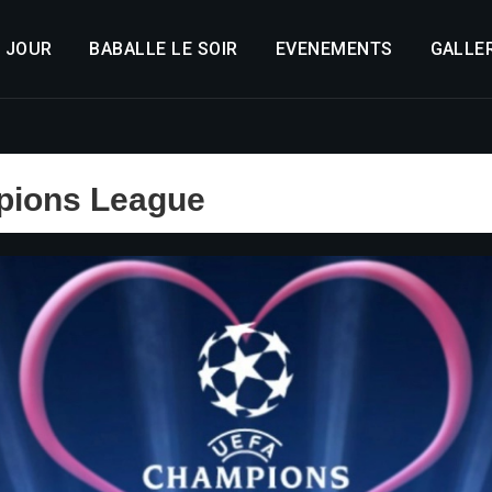
E JOUR
BABALLE LE SOIR
EVENEMENTS
GALLER
mpions League