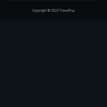
Copyright © 2023 TravelPop