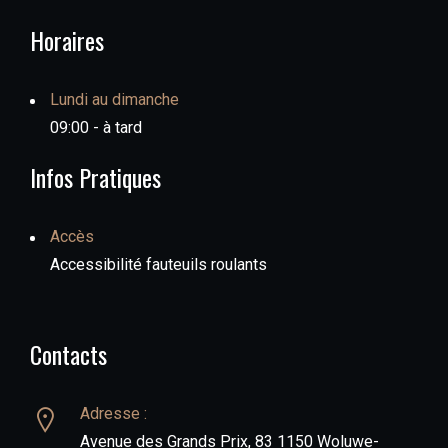
Horaires
Lundi au dimanche
09:00 - à tard
Infos Pratiques
Accès
Accessibilité fauteuils roulants
Contacts
Adresse :
Avenue des Grands Prix, 83 1150 Woluwe-