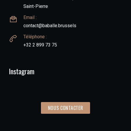
Saint-Pierre
Email :
contact@baballe.brussels
Téléphone :
+32 2 899 73 75
Instagram
NOUS CONTACTER