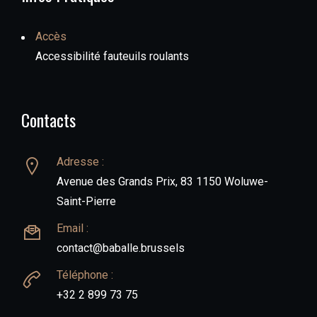
Accès
Accessibilité fauteuils roulants
Contacts
Adresse :
Avenue des Grands Prix, 83 1150 Woluwe-
Saint-Pierre
Email :
contact@baballe.brussels
Téléphone :
+32 2 899 73 75