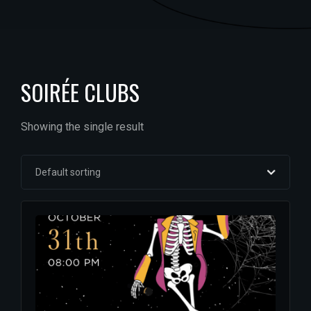
SOIRÉE CLUBS
Showing the single result