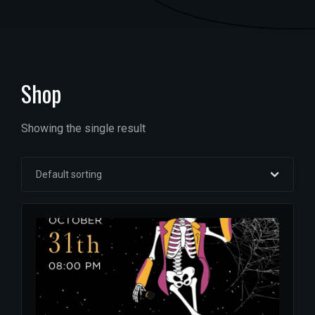
Shop
Showing the single result