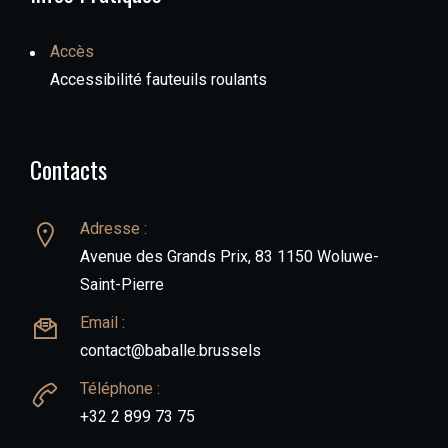
Accès
Accessibilité fauteuils roulants
Contacts
Adresse :
Avenue des Grands Prix, 83 1150 Woluwe-
Saint-Pierre
Email :
contact@baballe.brussels
Téléphone :
+32 2 899 73 75