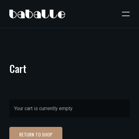
Cart
Your cart is currently empty.
RETURN TO SHOP