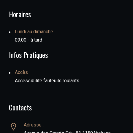
Horaires
Lundi au dimanche
09:00 - à tard
Infos Pratiques
Accès
Accessibilité fauteuils roulants
Contacts
Adresse :