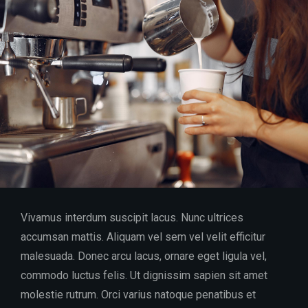
Vivamus interdum suscipit lacus. Nunc ultrices
accumsan mattis. Aliquam vel sem vel velit efficitur
malesuada. Donec arcu lacus, ornare eget ligula vel,
commodo luctus felis. Ut dignissim sapien sit amet
molestie rutrum. Orci varius natoque penatibus et