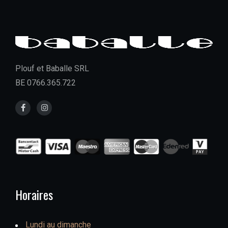
Plouf et Baballe SRL
BE 0766.365.722
Horaires
Lundi au dimanche