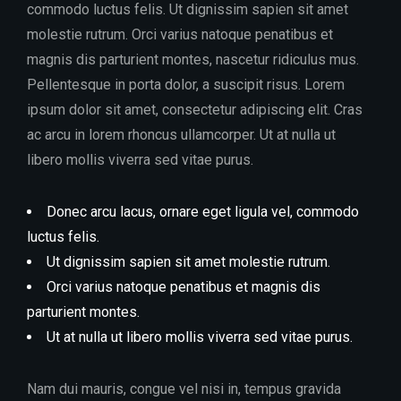
commodo luctus felis. Ut dignissim sapien sit amet
molestie rutrum. Orci varius natoque penatibus et
magnis dis parturient montes, nascetur ridiculus mus.
Pellentesque in porta dolor, a suscipit risus. Lorem
ipsum dolor sit amet, consectetur adipiscing elit. Cras
ac arcu in lorem rhoncus ullamcorper. Ut at nulla ut
libero mollis viverra sed vitae purus.
Donec arcu lacus, ornare eget ligula vel, commodo
luctus felis.
Ut dignissim sapien sit amet molestie rutrum.
Orci varius natoque penatibus et magnis dis
parturient montes.
Ut at nulla ut libero mollis viverra sed vitae purus.
Nam dui mauris, congue vel nisi in, tempus gravida