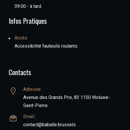
09:00 - à tard
Infos Pratiques
Accès
Accessibilité fauteuils roulants
Contacts
Adresse :
Avenue des Grands Prix, 83 1150 Woluwe-
Saint-Pierre
Email :
contact@baballe.brussels