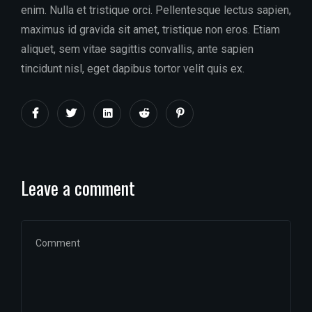
enim. Nulla et tristique orci. Pellentesque lectus sapien,
maximus id gravida sit amet, tristique non eros. Etiam
aliquet, sem vitae sagittis convallis, ante sapien
tincidunt nisl, eget dapibus tortor velit quis ex.
Leave a comment