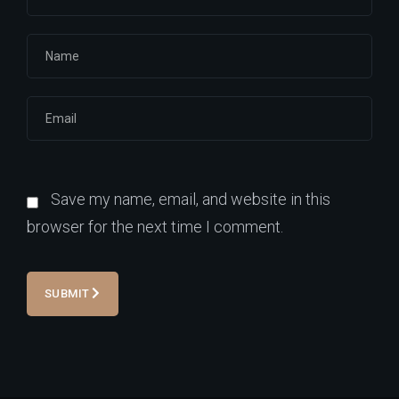
Save my name, email, and website in this
browser for the next time I comment.
SUBMIT