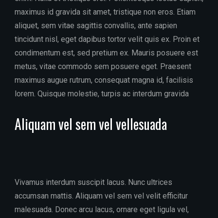
maximus id gravida sit amet, tristique non eros. Etiam
aliquet, sem vitae sagittis convallis, ante sapien
tincidunt nisl, eget dapibus tortor velit quis ex. Proin et
condimentum est, sed pretium ex. Mauris posuere est
metus, vitae commodo sem posuere eget. Praesent
maximus augue rutrum, consequat magna id, facilisis
lorem. Quisque molestie, turpis ac interdum gravida
Aliquam vel sem vel vellesuada
Vivamus interdum suscipit lacus. Nunc ultrices
accumsan mattis. Aliquam vel sem vel velit efficitur
malesuada. Donec arcu lacus, ornare eget ligula vel,