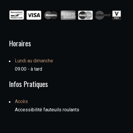
Horaires
Lundi au dimanche
09:00 - à tard
Infos Pratiques
Accès
Accessibilité fauteuils roulants