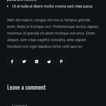
Ut at nulla ut libero mollis viverra sed vitae purus.
Nam dui mauris, congue vel nisi in, tempus gravida
enim. Nulla et tristique orci. Pellentesque lectus sapien,
maximus id gravida sit amet, tristique non eros. Etiam
aliquet, sem vitae sagittis convallis, ante sapien
tincidunt nisl, eget dapibus tortor velit quis ex.
Leave a comment