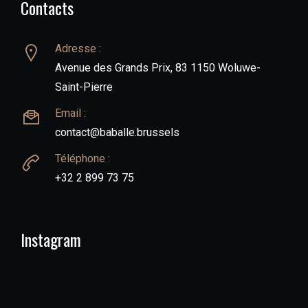
Contacts
Adresse :
Avenue des Grands Prix, 83 1150 Woluwe-
Saint-Pierre
Email :
contact@baballe.brussels
Téléphone :
+32 2 899 73 75
Instagram