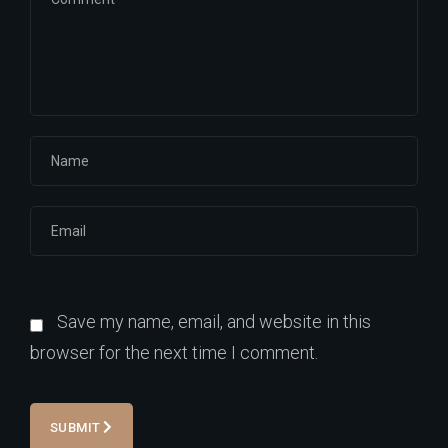
Save my name, email, and website in this
browser for the next time I comment.
SUBMIT