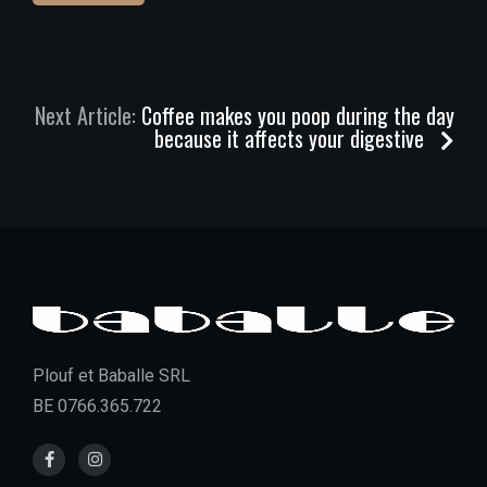
Next Article:
Coffee makes you poop during the day
because it affects your digestive
Plouf et Baballe SRL
BE 0766.365.722