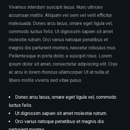
Vivamus interdum suscipit lacus. Nunc ultrices
accumsan mattis. Aliquam vel sem vel velit efficitur
malesuada. Donec arcu lacus, ornare eget ligula vel,
commodo luctus felis. Ut dignissim sapien sit amet
molestie rutrum. Orci varius natoque penatibus et
magnis dis parturient montes, nascetur ridiculus mus.
Pellentesque in porta dolor, a suscipit risus. Lorem
ipsum dolor sit amet, consectetur adipiscing elit. Cras
ac arcu in lorem rhoncus ullamcorper. Ut at nulla ut
libero mollis viverra sed vitae purus.
Donec arcu lacus, ornare eget ligula vel, commodo
luctus felis.
Ut dignissim sapien sit amet molestie rutrum.
Orci varius natoque penatibus et magnis dis
parturient montes.