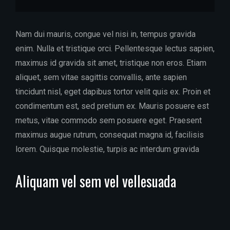
Nam dui mauris, congue vel nisi in, tempus gravida
enim. Nulla et tristique orci. Pellentesque lectus sapien,
maximus id gravida sit amet, tristique non eros. Etiam
aliquet, sem vitae sagittis convallis, ante sapien
tincidunt nisl, eget dapibus tortor velit quis ex. Proin et
condimentum est, sed pretium ex. Mauris posuere est
metus, vitae commodo sem posuere eget. Praesent
maximus augue rutrum, consequat magna id, facilisis
lorem. Quisque molestie, turpis ac interdum gravida
Aliquam vel sem vel vellesuada