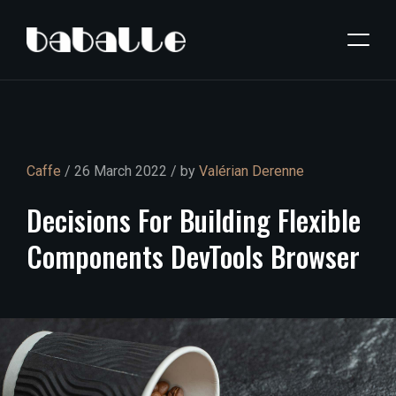
Caffe
/ 26 March 2022 / by
Valérian Derenne
Decisions
For
Building
Flexible
Components
DevTools
Browser