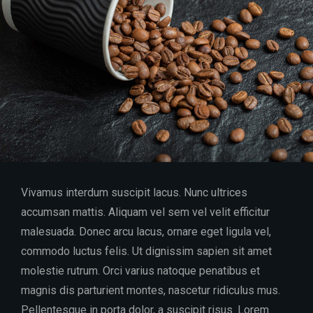
Vivamus interdum suscipit lacus. Nunc ultrices
accumsan mattis. Aliquam vel sem vel velit efficitur
malesuada. Donec arcu lacus, ornare eget ligula vel,
commodo luctus felis. Ut dignissim sapien sit amet
molestie rutrum. Orci varius natoque penatibus et
magnis dis parturient montes, nascetur ridiculus mus.
Pellentesque in porta dolor, a suscipit risus. Lorem