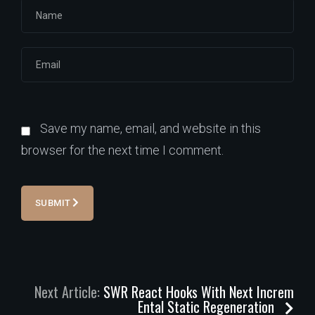
Save my name, email, and website in this
browser for the next time I comment.
SUBMIT
Next Article:
SWR React Hooks With Next Increm
Ental Static Regeneration