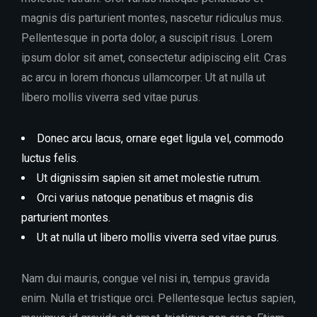
magnis dis parturient montes, nascetur ridiculus mus.
Pellentesque in porta dolor, a suscipit risus. Lorem
ipsum dolor sit amet, consectetur adipiscing elit. Cras
ac arcu in lorem rhoncus ullamcorper. Ut at nulla ut
libero mollis viverra sed vitae purus.
Donec arcu lacus, ornare eget ligula vel, commodo
luctus felis.
Ut dignissim sapien sit amet molestie rutrum.
Orci varius natoque penatibus et magnis dis
parturient montes.
Ut at nulla ut libero mollis viverra sed vitae purus.
Nam dui mauris, congue vel nisi in, tempus gravida
enim. Nulla et tristique orci. Pellentesque lectus sapien,