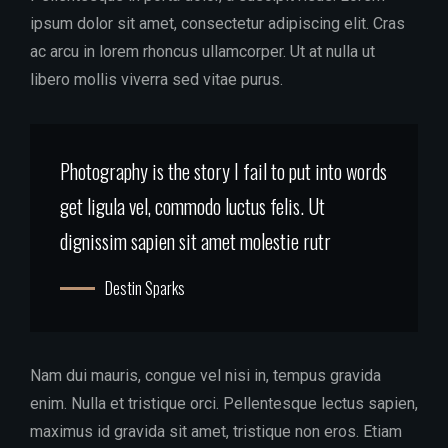
ipsum dolor sit amet, consectetur adipiscing elit. Cras
ac arcu in lorem rhoncus ullamcorper. Ut at nulla ut
libero mollis viverra sed vitae purus.
Photography is the story I fail to put into words
get ligula vel, commodo luctus felis. Ut
dignissim sapien sit amet molestie rutr
Destin Sparks
Nam dui mauris, congue vel nisi in, tempus gravida
enim. Nulla et tristique orci. Pellentesque lectus sapien,
maximus id gravida sit amet, tristique non eros. Etiam