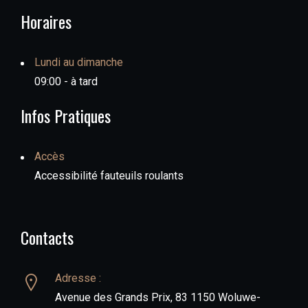
Horaires
Lundi au dimanche
09:00 - à tard
Infos Pratiques
Accès
Accessibilité fauteuils roulants
Contacts
Adresse :
Avenue des Grands Prix, 83 1150 Woluwe-