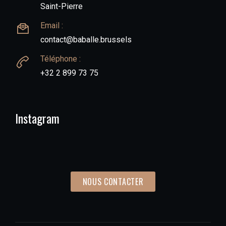
Saint-Pierre
Email :
contact@baballe.brussels
Téléphone :
+32 2 899 73 75
Instagram
NOUS CONTACTER