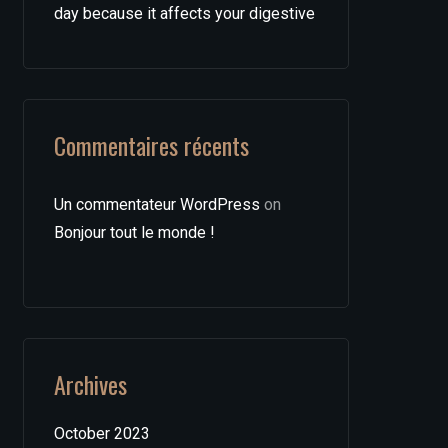
day because it affects your digestive
Commentaires récents
Un commentateur WordPress
on
Bonjour tout le monde !
Archives
October 2023