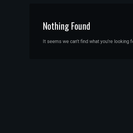
Nothing Found
It seems we can’t find what you’re looking f