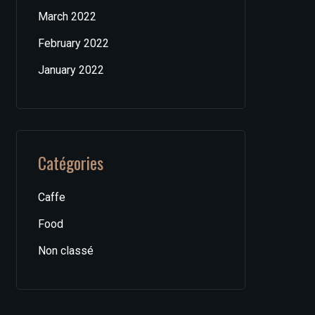
March 2022
February 2022
January 2022
Catégories
Caffe
Food
Non classé