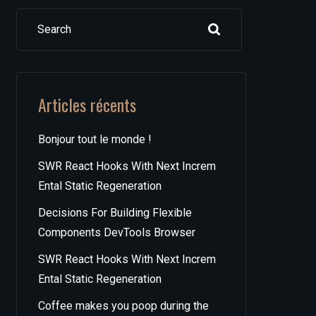
Search
Articles récents
Bonjour tout le monde !
SWR React Hooks With Next Increm
Ental Static Regeneration
Decisions For Building Flexible
Components DevTools Browser
SWR React Hooks With Next Increm
Ental Static Regeneration
Coffee makes you poop during the