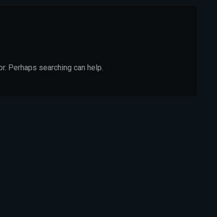
or. Perhaps searching can help.