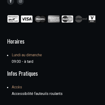
Horaires
Lundi au dimanche
09:00 - à tard
Infos Pratiques
Accès
Accessibilité fauteuils roulants