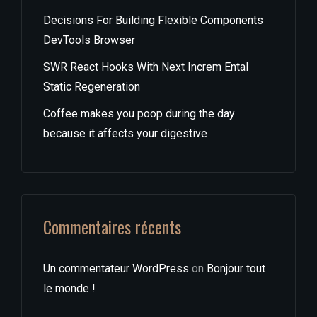
Decisions For Building Flexible Components
DevTools Browser
SWR React Hooks With Next Increm Ental
Static Regeneration
Coffee makes you poop during the day
because it affects your digestive
Commentaires récents
Un commentateur WordPress
on
Bonjour tout
le monde !