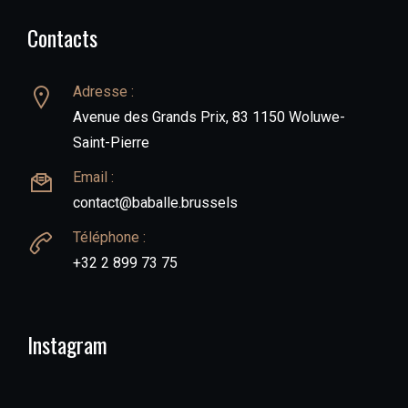
Contacts
Adresse :
Avenue des Grands Prix, 83 1150 Woluwe-
Saint-Pierre
Email :
contact@baballe.brussels
Téléphone :
+32 2 899 73 75
Instagram