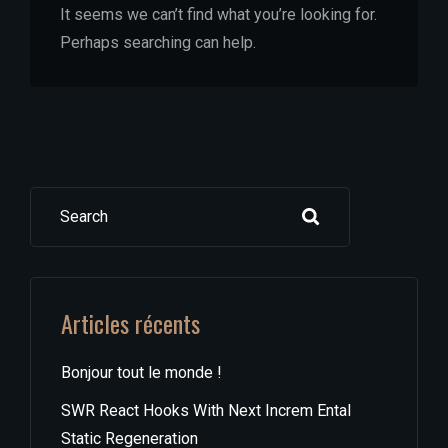
It seems we can’t find what you’re looking for.
Perhaps searching can help.
Search
Articles récents
Bonjour tout le monde !
SWR React Hooks With Next Increm Ental
Static Regeneration