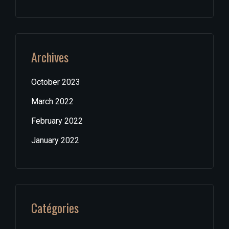
Archives
October 2023
March 2022
February 2022
January 2022
Catégories